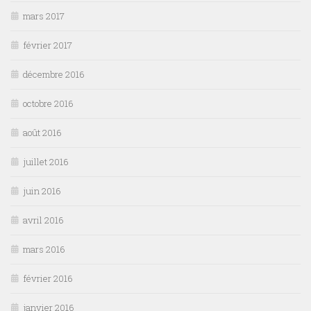
mars 2017
février 2017
décembre 2016
octobre 2016
août 2016
juillet 2016
juin 2016
avril 2016
mars 2016
février 2016
janvier 2016