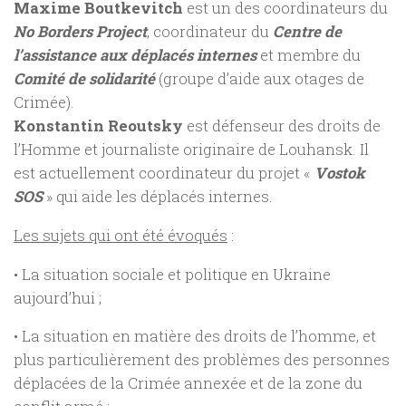
Maxime Boutkevitch
est un des coordinateurs du
No Borders Project
, coordinateur du
Centre de
l’assistance aux déplacés internes
et membre du
Comité de solidarité
(groupe d’aide aux otages de
Crimée).
Konstantin Reoutsky
est défenseur des droits de
l’Homme et journaliste originaire de Louhansk. Il
est actuellement coordinateur du projet «
Vostok
SOS
» qui aide les déplacés internes.
Les sujets qui ont été évoqués
:
• La situation sociale et politique en Ukraine
aujourd’hui ;
• La situation en matière des droits de l’homme, et
plus particulièrement des problèmes des personnes
déplacées de la Crimée annexée et de la zone du