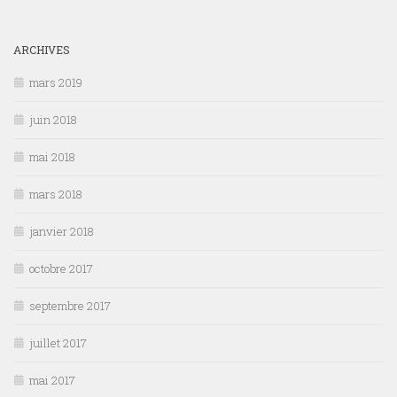
ARCHIVES
mars 2019
juin 2018
mai 2018
mars 2018
janvier 2018
octobre 2017
septembre 2017
juillet 2017
mai 2017