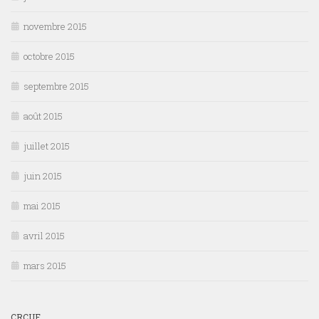
novembre 2015
octobre 2015
septembre 2015
août 2015
juillet 2015
juin 2015
mai 2015
avril 2015
mars 2015
CRCUF