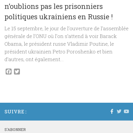
n’oublions pas les prisonniers
politiques ukrainiens en Russie !
Le 15 septembre, le jour de l’ouverture de l’assemblée
générale de l’ONU où l’on s’attend à voir Barack
Obama, le président russe Vladimir Poutine, le
président ukrainien Petro Poroshenko et bien
d’autres, ont également...
Facebook
Twitter
SUIVRE :
S’ABONNER