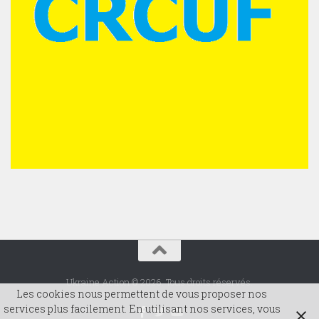
Ukraine Action © 2026. Tous droits réservés.
Les cookies nous permettent de vous proposer nos
services plus facilement. En utilisant nos services, vous