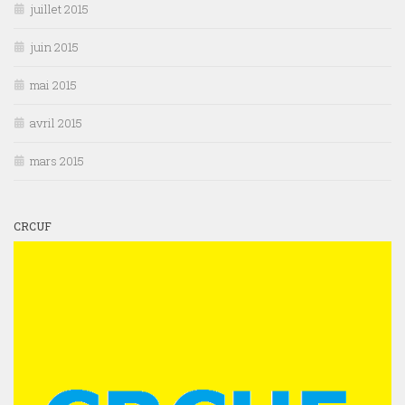
juillet 2015
juin 2015
mai 2015
avril 2015
mars 2015
CRCUF