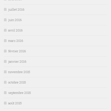
juillet 2016
juin 2016
avril 2016
mars 2016
février 2016
janvier 2016
novembre 2015
octobre 2015
septembre 2015
août 2015