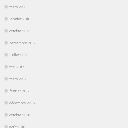
mars 2018
janvier 2018
octobre 2017
septembre 2017
juillet 2017
mai 2017
mars 2017
février 2017
décembre 2016
octobre 2016
août 2016