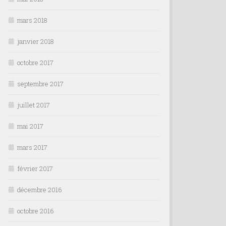
mars 2018
janvier 2018
octobre 2017
septembre 2017
juillet 2017
mai 2017
mars 2017
février 2017
décembre 2016
octobre 2016