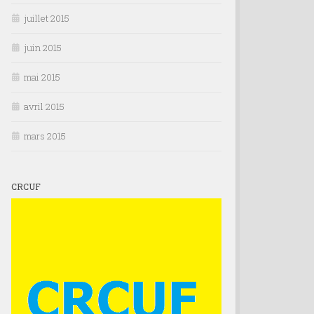
juillet 2015
juin 2015
mai 2015
avril 2015
mars 2015
CRCUF