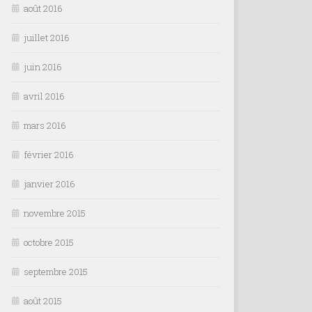
août 2016
juillet 2016
juin 2016
avril 2016
mars 2016
février 2016
janvier 2016
novembre 2015
octobre 2015
septembre 2015
août 2015