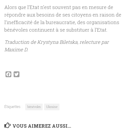
Alors que l’Etat n’est souvent pas en mesure de
répondre aux besoins de ses citoyens en raison de
l’inefficacité de la bureaucratie, des organisations
bénévoles continuent à se substituer à l’Etat.
Traduction de Krystyna Biletska, relecture par
Maxime D.
Facebook
Twitter
Étiquettes :
bénévoles
Ukraine
VOUS AIMEREZ AUSSI...