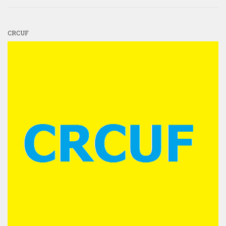
CRCUF