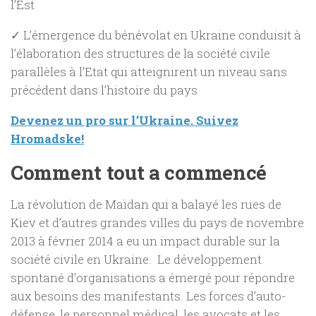
l’Est
✓ L’émergence du bénévolat en Ukraine conduisit à
l’élaboration des structures de la société civile
parallèles à l’Etat qui atteignirent un niveau sans
précédent dans l’histoire du pays
Devenez un pro sur l’Ukraine.
Suivez
Hromadske!
Comment tout a commencé
La révolution de Maïdan qui a balayé les rues de
Kiev et d’autres grandes villes du pays de novembre
2013 à février 2014 a eu un impact durable sur la
société civile en Ukraine. Le développement
spontané d’organisations a émergé pour répondre
aux besoins des manifestants. Les forces d’auto-
défense, le personnel médical, les avocats et les