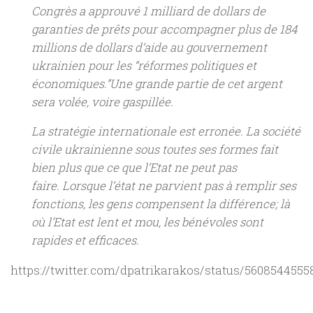
Congrès a approuvé 1 milliard de dollars de
garanties de prêts pour accompagner plus de 184
millions de dollars d’aide au gouvernement
ukrainien pour les “réformes politiques et
économiques.”Une grande partie de cet argent
sera volée, voire gaspillée.
La stratégie internationale est erronée. La société
civile ukrainienne sous toutes ses formes fait
bien plus que ce que l’Etat ne peut pas
faire. Lorsque l’état ne parvient pas à remplir ses
fonctions, les gens compensent la différence; là
où l’Etat est lent et mou, les bénévoles sont
rapides et efficaces.
https://twitter.com/dpatrikarakos/status/560854455