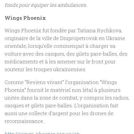
fonds pour équiper les ambulances.
Wings Phoenix
Wings Phoenix fut fondée par Tatiana Rychkova,
originaire de la ville de Dnipropetrovsk en Ukraine
orientale, lorsqu’elle commençait à charger sa
voiture avec des casques, des gilets pare-balles, des
médicaments et à les amener sur le front pour
soutenir les troupes ukrainiennes.
Comme “Reviens vivant” l’organisation “Wings
Phoenix” fournit le matériel non létal à plusieurs
unités dans la zone de combat, y compris les radios,
casques et gilets pare-balles. L’organisation fait
aussi une collecte d’argent pour les drones de
reconnaissance.
http://wings-phoenix.org.ua/en