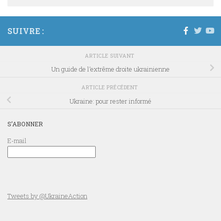
SUIVRE :
ARTICLE SUIVANT
Un guide de l’extrême droite ukrainienne
ARTICLE PRÉCÉDENT
Ukraine: pour rester informé
S’ABONNER
E-mail
Tweets by @UkraineAction