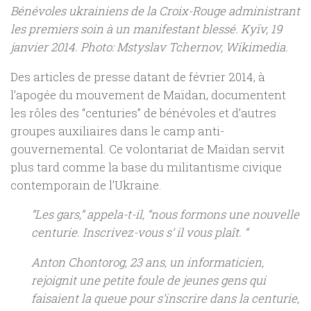
Bénévoles ukrainiens de la Croix-Rouge administrant
les premiers soin à un manifestant blessé. Kyïv, 19
janvier 2014. Photo: Mstyslav Tchernov, Wikimedia.
Des articles de presse datant de février 2014, à
l’apogée du mouvement de Maïdan, documentent
les rôles des “centuries” de bénévoles et d’autres
groupes auxiliaires dans le camp anti-
gouvernemental. Ce volontariat de Maïdan servit
plus tard comme la base du militantisme civique
contemporain de l’Ukraine.
“Les gars,” appela-t-il, “nous formons une nouvelle
centurie. Inscrivez-vous s’ il vous plaît. “
Anton Chontorog, 23 ans, un informaticien,
rejoignit une petite foule de jeunes gens qui
faisaient la queue pour s’inscrire dans la centurie,