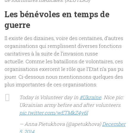
Les bénévoles en temps de
guerre
Il existe des dizaines, voire des centaines, d’autres
organisations qui remplissent diverses fonctions
caritatives à la suite de l’invasion russe
actuelle. Comme les bataillons de volontaires, ces
organisations exercent le rôle que l’Etat n’a pas pu
jouer. Ci-dessous nous mentionnons quelques des
plus importantes de ces organisations.
Today is Volunteer day in
#Ukraine
. Nice pic:
Ukrainian army before and after volunteers.
pic.twitter.com/wETMkZ4y6I
— Anna Pietukhova (@apetukhova)
December
5, 2014