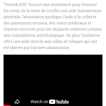
“Vostok SOS” fournit une assistance pour évacuer
les civils de la zone de conflit, une aide humanitaire
générale, l’assistance juridique, l’aide à la collecte
des paiements sociaux, des soins médicaux et
d’autres services pour les déplacés internes comme
une consultation psychologique. De plus l’initiative
offre une aide directe aux villes et villages qui ont
été libérés par l’armée ukrainienne.