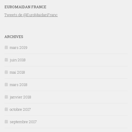
EUROMAIDAN FRANCE
Tweets de @EuroMaidanFranc
ARCHIVES
mars 2019
juin 2018
mai 2018
mars 2018
janvier 2018
octobre 2017
septembre 2017