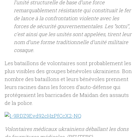
l’unité structurelle de base d’une force
remarquablement résistante qui constituait le fer
de lance à la confrontation violente avec les
forces de sécurité gouvernementales. Les “sotni”,
c’est ainsi que les unités sont appelées, tirent leur
nom d’une forme traditionnelle d’unité militaire
cosaque.
Les bataillons de volontaires sont probablement les
plus visibles des groupes bénévoles ukrainiens. Bon
nombre des bataillons et leurs bénévoles prennent
leurs racines dans les forces d’auto-défense qui
protégeaient les barricades de Maïdan des assauts
de la police.
Volontaires médicaux ukrainiens déballant les dons
de fournitures médicales. (REUTERS)