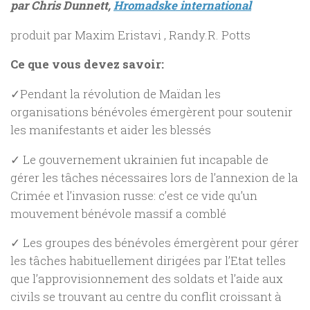
par Chris Dunnett,
Hromadske international
produit par Maxim Eristavi , Randy.R. Potts
Ce que vous devez savoir:
✓Pendant la révolution de Maïdan les
organisations bénévoles émergèrent pour soutenir
les manifestants et aider les blessés
✓ Le gouvernement ukrainien fut incapable de
gérer les tâches nécessaires lors de l’annexion de la
Crimée et l’invasion russe: c’est ce vide qu’un
mouvement bénévole massif a comblé
✓ Les groupes des bénévoles émergèrent pour gérer
les tâches habituellement dirigées par l’Etat telles
que l’approvisionnement des soldats et l’aide aux
civils se trouvant au centre du conflit croissant à