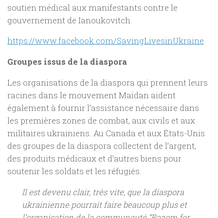
soutien médical aux manifestants contre le
gouvernement de Ianoukovitch.
https://www.facebook.com/SavingLivesinUkraine
Groupes issus de la diaspora
Les organisations de la diaspora qui prennent leurs
racines dans le mouvement Maïdan aident
également à fournir l’assistance nécessaire dans
les premières zones de combat, aux civils et aux
militaires ukrainiens. Au Canada et aux États-Unis
des groupes de la diaspora collectent de l’argent,
des produits médicaux et d’autres biens pour
soutenir les soldats et les réfugiés.
Il est devenu clair, très vite, que la diaspora
ukrainienne pourrait faire beaucoup plus et
l’organisation de la communauté “Razom for