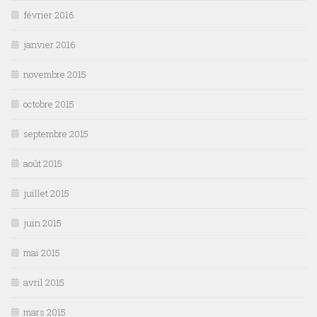
février 2016
janvier 2016
novembre 2015
octobre 2015
septembre 2015
août 2015
juillet 2015
juin 2015
mai 2015
avril 2015
mars 2015