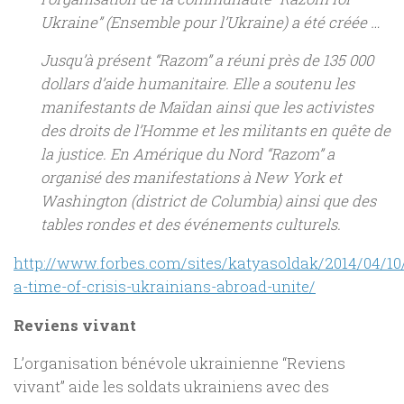
Ukraine” (Ensemble pour l’Ukraine) a été créée …
Jusqu’à présent “Razom” a réuni près de 135 000
dollars d’aide humanitaire. Elle a soutenu les
manifestants de Maïdan ainsi que les activistes
des droits de l’Homme et les militants en quête de
la justice. En Amérique du Nord “Razom” a
organisé des manifestations à New York et
Washington (district de Columbia) ainsi que des
tables rondes et des événements culturels.
http://www.forbes.com/sites/katyasoldak/2014/04/10
a-time-of-crisis-ukrainians-abroad-unite/
Reviens vivant
L’organisation bénévole ukrainienne “Reviens
vivant” aide les soldats ukrainiens avec des