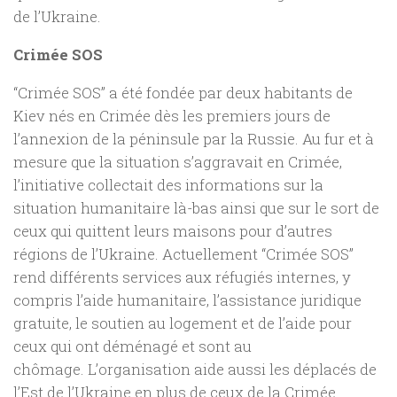
de l’Ukraine.
Crimée SOS
“Crimée SOS” a été fondée par deux habitants de
Kiev nés en Crimée dès les premiers jours de
l’annexion de la péninsule par la Russie. Au fur et à
mesure que la situation s’aggravait en Crimée,
l’initiative collectait des informations sur la
situation humanitaire là-bas ainsi que sur le sort de
ceux qui quittent leurs maisons pour d’autres
régions de l’Ukraine. Actuellement “Crimée SOS”
rend différents services aux réfugiés internes, y
compris l’aide humanitaire, l’assistance juridique
gratuite, le soutien au logement et de l’aide pour
ceux qui ont déménagé et sont au
chômage. L’organisation aide aussi les déplacés de
l’Est de l’Ukraine en plus de ceux de la Crimée.