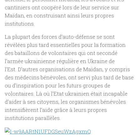
cantiniers ont coopéré lors de leur service sur
Maïdan, en construisant ainsi leurs propres
institutions.
La plupart des forces d’auto-défense se sont
révélées plus tard essentielles pour la formation
des bataillons de volontaires qui ont secondé
l’armée ukrainienne régulière en Ukraine de
l’Est. D’autres organisations de Maïdan, y compris
des médecins bénévoles, ont servi plus tard de base
ou d’inspiration pour les futurs groupes de
volontaires. Là où l’Etat ukrainien était incapable
d’aider à ses citoyens, les organismes bénévoles
intensifièrent l’aide grâce à leurs propres
institutions parallèles.