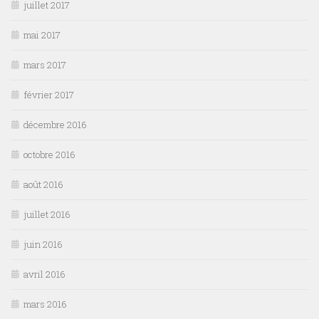
juillet 2017
mai 2017
mars 2017
février 2017
décembre 2016
octobre 2016
août 2016
juillet 2016
juin 2016
avril 2016
mars 2016