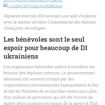
Déplacés internes (DI) recevant une aide d’urgence
avec le soutien du Haut Commissariat des Nations
Unies pour les réfugiés.
Les bénévoles sont le seul
espoir pour beaucoup de DI
ukrainiens
Les organismes bénévoles aident à satisfaire les
besoins des déplacés internes. Le gouvernement
ukrainien est souvent critiqué par des
organisations internationales humanitaires et des
droits de l’Homme de ne pas faire assez pour plus
d’un million de personnes qui ont été forcées de
quitter leurs maisons en raison de la guerre à l’Est