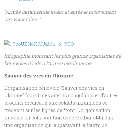
“Armée ukrainienne avant et après le mouvement
des volontaires.”
Infographie montrant les plus grands organismes de
bénévoles d’aide à l’armée ukrainienne.
Sauver des vies en Ukraine
L’organisation bénévole “Sauver des vies en
Ukraine” fournit des agents coagulants et d’autres
produits médicaux aux soldats ukrainiens se
trouvant sur les lignes de front. L’organisation
travaille en collaboration avec MedAutoMaïdan,
une organisation qui, auparavant, a fourni un