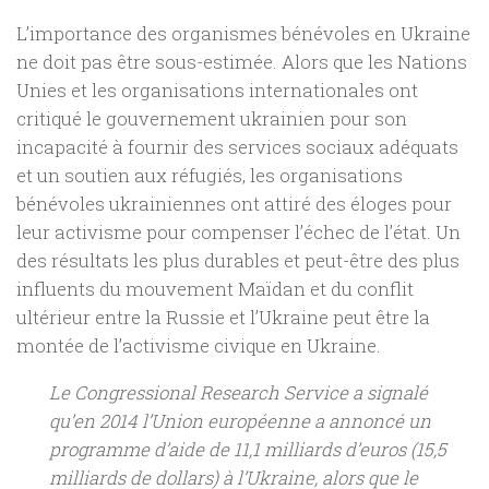
L’importance des organismes bénévoles en Ukraine
ne doit pas être sous-estimée. Alors que les Nations
Unies et les organisations internationales ont
critiqué le gouvernement ukrainien pour son
incapacité à fournir des services sociaux adéquats
et un soutien aux réfugiés, les organisations
bénévoles ukrainiennes ont attiré des éloges pour
leur activisme pour compenser l’échec de l’état. Un
des résultats les plus durables et peut-être des plus
influents du mouvement Maïdan et du conflit
ultérieur entre la Russie et l’Ukraine peut être la
montée de l’activisme civique en Ukraine.
Le Congressional Research Service a signalé
qu’en 2014 l’Union européenne a annoncé un
programme d’aide de 11,1 milliards d’euros (15,5
milliards de dollars) à l’Ukraine, alors que le