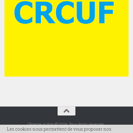
Ukraine Action © 2026. Tous droits réservés.
Les cookies nous permettent de vous proposer nos