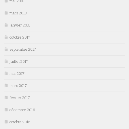
mai 2018
mars 2018
janvier 2018
octobre 2017
septembre 2017
juillet 2017
mai 2017
mars 2017
février 2017
décembre 2016
octobre 2016