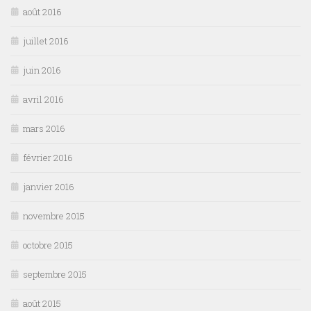
août 2016
juillet 2016
juin 2016
avril 2016
mars 2016
février 2016
janvier 2016
novembre 2015
octobre 2015
septembre 2015
août 2015