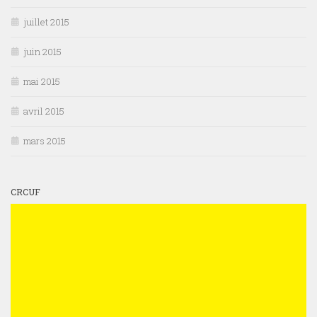
juillet 2015
juin 2015
mai 2015
avril 2015
mars 2015
CRCUF