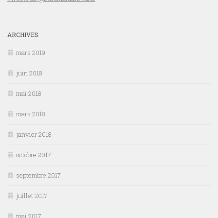
ARCHIVES
mars 2019
juin 2018
mai 2018
mars 2018
janvier 2018
octobre 2017
septembre 2017
juillet 2017
mai 2017