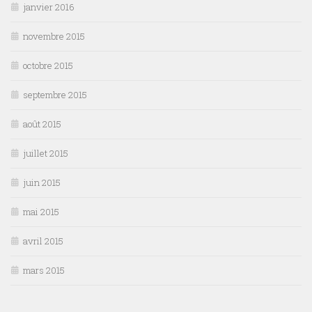
janvier 2016
novembre 2015
octobre 2015
septembre 2015
août 2015
juillet 2015
juin 2015
mai 2015
avril 2015
mars 2015