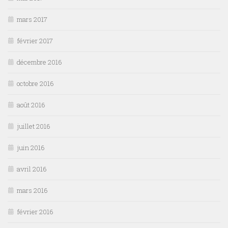
mars 2017
février 2017
décembre 2016
octobre 2016
août 2016
juillet 2016
juin 2016
avril 2016
mars 2016
février 2016