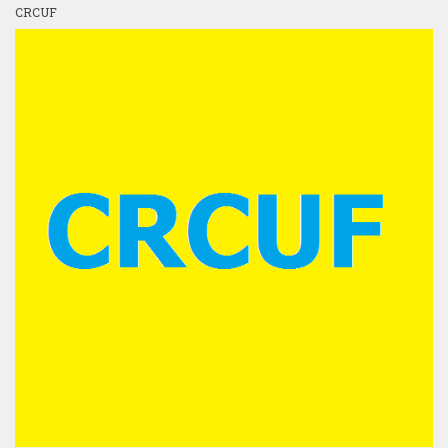
CRCUF