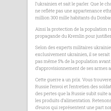
l’ukrainien et sait le parler. Que le 
ne reflète pas une appartenance ethn
million 300 mille habitants du Donbas
Ainsi la protection de la population 
propagande du Kremlin pour justifier l
Selon des experts militaires ukrainie
exclusivement ukrainien, il se serait
pas même 5% de la population avant l
d’approvisionnement de ses armes au
Cette guerre a un prix. Vous trouvere
Russie l’envoi et l’entretien des solda
des pertes que la Russie subit suite 
les produits d’alimentation. Retenons
d’euros qui représentent une part no