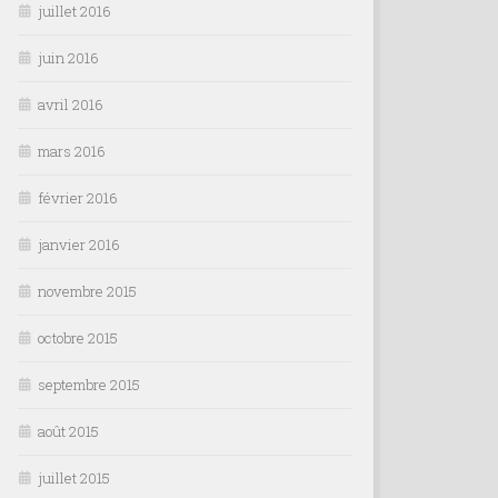
juillet 2016
juin 2016
avril 2016
mars 2016
février 2016
janvier 2016
novembre 2015
octobre 2015
septembre 2015
août 2015
juillet 2015