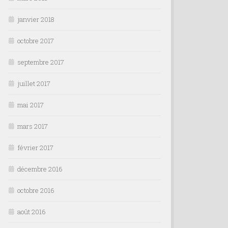
janvier 2018
octobre 2017
septembre 2017
juillet 2017
mai 2017
mars 2017
février 2017
décembre 2016
octobre 2016
août 2016