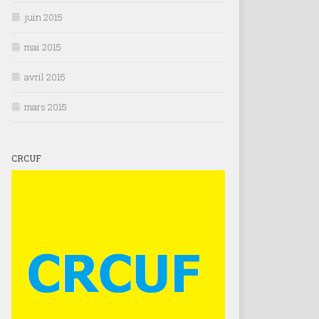
juin 2015
mai 2015
avril 2015
mars 2015
CRCUF