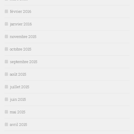
février 2016
janvier 2016
novembre 2015
octobre 2015
septembre 2015
août 2015
juillet 2015
juin 2015
mai 2015
avril 2015