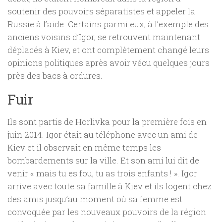
soutenir des pouvoirs séparatistes et appeler la
Russie à l’aide. Certains parmi eux, à l’exemple des
anciens voisins d’Igor, se retrouvent maintenant
déplacés à Kiev, et ont complètement changé leurs
opinions politiques après avoir vécu quelques jours
près des bacs à ordures.
Fuir
Ils sont partis de Horlivka pour la première fois en
juin 2014. Igor était au téléphone avec un ami de
Kiev et il observait en même temps les
bombardements sur la ville. Et son ami lui dit de
venir « mais tu es fou, tu as trois enfants ! ». Igor
arrive avec toute sa famille à Kiev et ils logent chez
des amis jusqu’au moment où sa femme est
convoquée par les nouveaux pouvoirs de la région