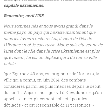
capitale ukrainienne.
Rencontre, avril 2015
Nous sommes nés et nous avons grandi dans le
même pays, un pays qui n’existe maintenant que
dans les livres d’histoire. Lui, il vient de l’Est de
l’Ukraine ; moi, je suis russe. Moi, je suis citoyenne de
l’Etat dont le rôle dans la crise ukrainienne est plus
qu’évident ; lui est un déplacé qui a dû fuir sa ville
natale.
Igor Egurnov, 43 ans, est originaire de Horlivka, la
ville qui a connu, en juin 2014, des combats
considérés parmi les plus intenses depuis le début
du conflit. Aujourd’hui, Igor vit à Kiev, dans ce qu’on
appelle « un emplacement collectif pour les
déplacés » et est responsable de 11 personnes. «