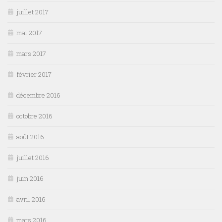
juillet 2017
mai 2017
mars 2017
février 2017
décembre 2016
octobre 2016
août 2016
juillet 2016
juin 2016
avril 2016
mars 2016