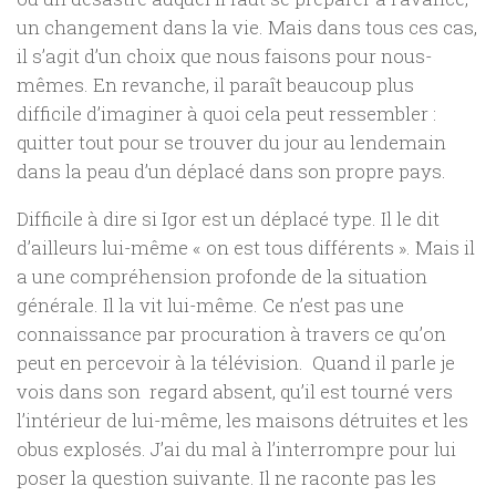
un changement dans la vie. Mais dans tous ces cas,
il s’agit d’un choix que nous faisons pour nous-
mêmes. En revanche, il paraît beaucoup plus
difficile d’imaginer à quoi cela peut ressembler :
quitter tout pour se trouver du jour au lendemain
dans la peau d’un déplacé dans son propre pays.
Difficile à dire si Igor est un déplacé type. Il le dit
d’ailleurs lui-même « on est tous différents ». Mais il
a une compréhension profonde de la situation
générale. Il la vit lui-même. Ce n’est pas une
connaissance par procuration à travers ce qu’on
peut en percevoir à la télévision. Quand il parle je
vois dans son regard absent, qu’il est tourné vers
l’intérieur de lui-même, les maisons détruites et les
obus explosés. J’ai du mal à l’interrompre pour lui
poser la question suivante. Il ne raconte pas les