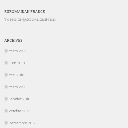
EUROMAIDAN FRANCE
Tweets de @EuroMaidanFranc
ARCHIVES
mars 2019
juin 2018
mai 2018
mars 2018
janvier 2018
octobre 2017
septembre 2017