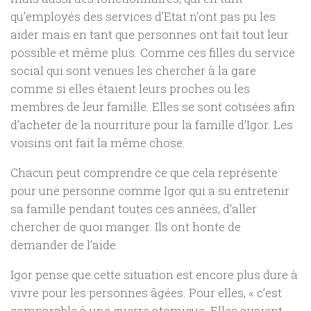
qu’employés des services d’Etat n’ont pas pu les
aider mais en tant que personnes ont fait tout leur
possible et même plus. Comme ces filles du service
social qui sont venues les chercher à la gare
comme si elles étaient leurs proches ou les
membres de leur famille. Elles se sont cotisées afin
d’acheter de la nourriture pour la famille d’Igor. Les
voisins ont fait la même chose.
Chacun peut comprendre ce que cela représente
pour une personne comme Igor qui a su entretenir
sa famille pendant toutes ces années, d’aller
chercher de quoi manger. Ils ont honte de
demander de l’aide.
Igor pense que cette situation est encore plus dure à
vivre pour les personnes âgées. Pour elles, « c’est
comparable à une guerre atomique. Elles avaient