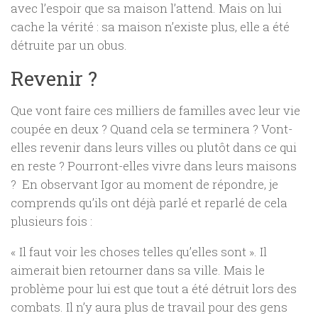
avec l’espoir que sa maison l’attend. Mais on lui
cache la vérité : sa maison n’existe plus, elle a été
détruite par un obus.
Revenir ?
Que vont faire ces milliers de familles avec leur vie
coupée en deux ? Quand cela se terminera ? Vont-
elles revenir dans leurs villes ou plutôt dans ce qui
en reste ? Pourront-elles vivre dans leurs maisons
? En observant Igor au moment de répondre, je
comprends qu’ils ont déjà parlé et reparlé de cela
plusieurs fois :
« Il faut voir les choses telles qu’elles sont ». Il
aimerait bien retourner dans sa ville. Mais le
problème pour lui est que tout a été détruit lors des
combats. Il n’y aura plus de travail pour des gens