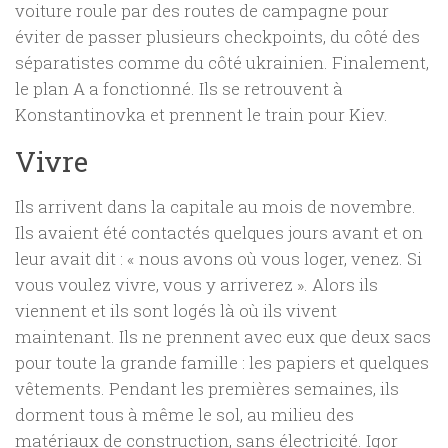
voiture roule par des routes de campagne pour
éviter de passer plusieurs checkpoints, du côté des
séparatistes comme du côté ukrainien. Finalement,
le plan A a fonctionné. Ils se retrouvent à
Konstantinovka et prennent le train pour Kiev.
Vivre
Ils arrivent dans la capitale au mois de novembre.
Ils avaient été contactés quelques jours avant et on
leur avait dit : « nous avons où vous loger, venez. Si
vous voulez vivre, vous y arriverez ». Alors ils
viennent et ils sont logés là où ils vivent
maintenant. Ils ne prennent avec eux que deux sacs
pour toute la grande famille : les papiers et quelques
vêtements. Pendant les premières semaines, ils
dorment tous à même le sol, au milieu des
matériaux de construction, sans électricité. Igor