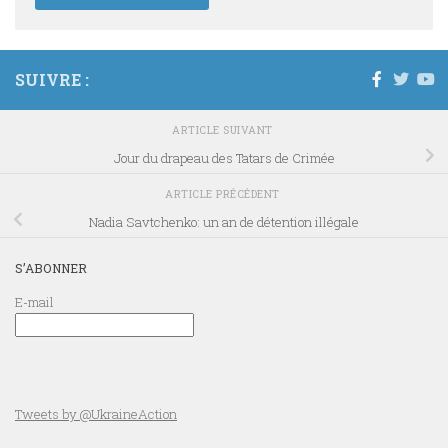
SUIVRE :
ARTICLE SUIVANT
Jour du drapeau des Tatars de Crimée
ARTICLE PRÉCÉDENT
Nadia Savtchenko: un an de détention illégale
S’ABONNER
E-mail
Tweets by @UkraineAction