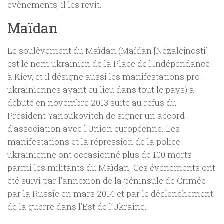
évènements, il les revit.
Maïdan
Le soulèvement du Maïdan (Maïdan [Nézalejnosti]
est le nom ukrainien de la Place de l’Indépendance
à Kiev, et il désigne aussi les manifestations pro-
ukrainiennes ayant eu lieu dans tout le pays) a
débuté en novembre 2013 suite au refus du
Président Yanoukovitch de signer un accord
d’association avec l’Union européenne. Les
manifestations et la répression de la police
ukrainienne ont occasionné plus de 100 morts
parmi les militants du Maïdan. Ces évènements ont
été suivi par l’annexion de la péninsule de Crimée
par la Russie en mars 2014 et par le déclenchement
de la guerre dans l’Est de l’Ukraine.