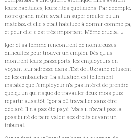
leurs habitudes, leurs rites quotidiens. Par exemple,
notre grand-mère avait un super oreiller ou un
matelas, et elle s’était habituée à dormir comme ça,
et pour elle, c’est très important. Même crucial. »
Igor et sa femme rencontrent de nombreuses
difficultés pour trouver un emploi. Dès qu’ils
montrent leurs passeports, les employeurs en
voyant leur adresse dans l’Est de l’Ukraine refusent
de les embaucher. La situation est tellement
instable que l’employeur n’a pas intérêt de prendre
quelqu’un qui risque de travailler deux mois puis
repartir aussitôt. Igor a dû travailler sans être
déclaré. Il n’a pas été payé. Mais il n’avait pas la
possibilité de faire valoir ses droits devant un
tribunal.