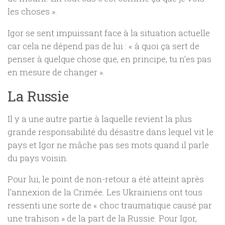
les choses ».
Igor se sent impuissant face à la situation actuelle
car cela ne dépend pas de lui : « à quoi ça sert de
penser à quelque chose que, en principe, tu n’es pas
en mesure de changer ».
La Russie
Il y a une autre partie à laquelle revient la plus
grande responsabilité du désastre dans lequel vit le
pays et Igor ne mâche pas ses mots quand il parle
du pays voisin.
Pour lui, le point de non-retour a été atteint après
l’annexion de la Crimée. Les Ukrainiens ont tous
ressenti une sorte de « choc traumatique causé par
une trahison » de la part de la Russie. Pour Igor,