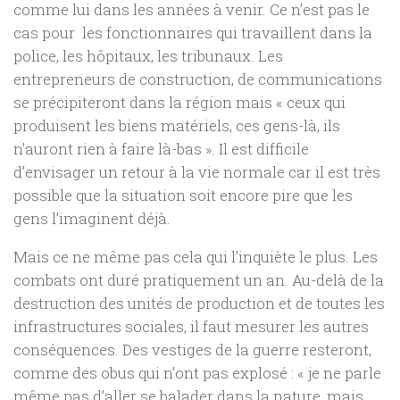
comme lui dans les années à venir. Ce n’est pas le
cas pour les fonctionnaires qui travaillent dans la
police, les hôpitaux, les tribunaux. Les
entrepreneurs de construction, de communications
se précipiteront dans la région mais « ceux qui
produisent les biens matériels, ces gens-là, ils
n’auront rien à faire là-bas ». Il est difficile
d’envisager un retour à la vie normale car il est très
possible que la situation soit encore pire que les
gens l’imaginent déjà.
Mais ce ne même pas cela qui l’inquiète le plus. Les
combats ont duré pratiquement un an. Au-delà de la
destruction des unités de production et de toutes les
infrastructures sociales, il faut mesurer les autres
conséquences. Des vestiges de la guerre resteront,
comme des obus qui n’ont pas explosé : « je ne parle
même pas d’aller se balader dans la nature, mais