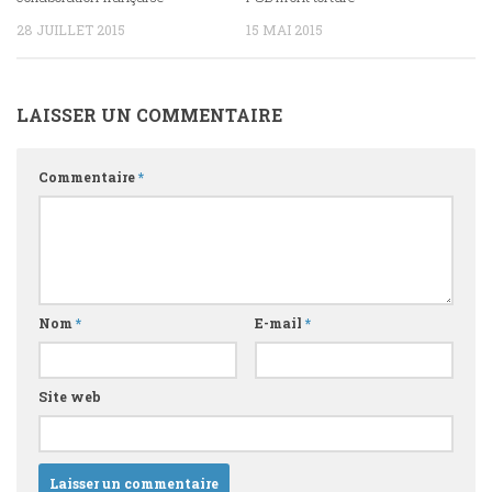
28 JUILLET 2015
15 MAI 2015
LAISSER UN COMMENTAIRE
Commentaire
*
Nom
*
E-mail
*
Site web