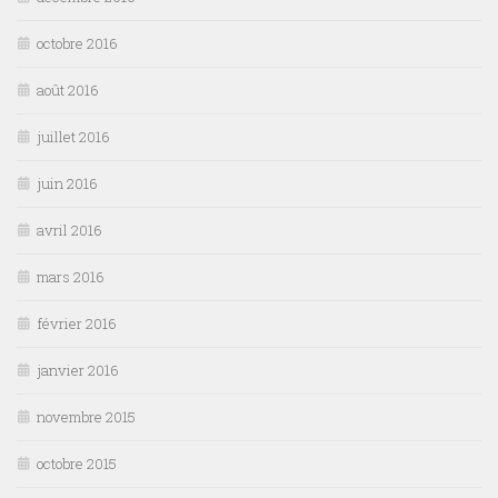
octobre 2016
août 2016
juillet 2016
juin 2016
avril 2016
mars 2016
février 2016
janvier 2016
novembre 2015
octobre 2015