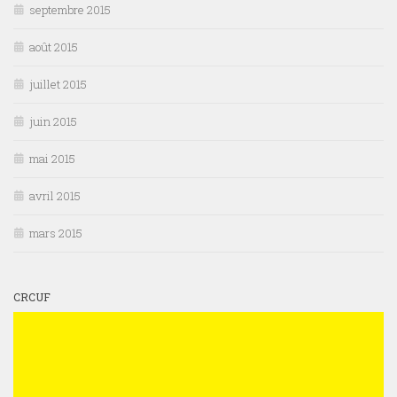
septembre 2015
août 2015
juillet 2015
juin 2015
mai 2015
avril 2015
mars 2015
CRCUF