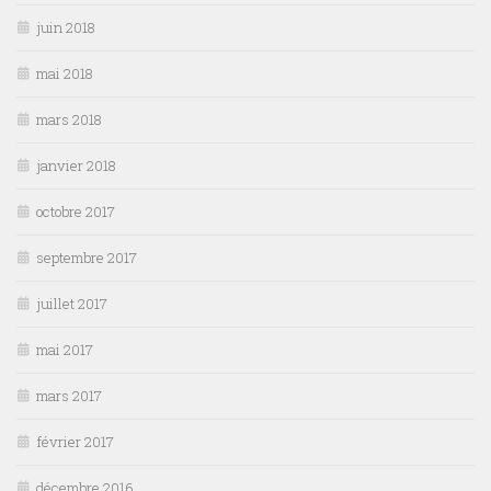
juin 2018
mai 2018
mars 2018
janvier 2018
octobre 2017
septembre 2017
juillet 2017
mai 2017
mars 2017
février 2017
décembre 2016