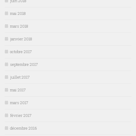
juin 2018
mai 2018
mars 2018
janvier 2018
octobre 2017
septembre 2017
juillet 2017
mai 2017
mars 2017
février 2017
décembre 2016