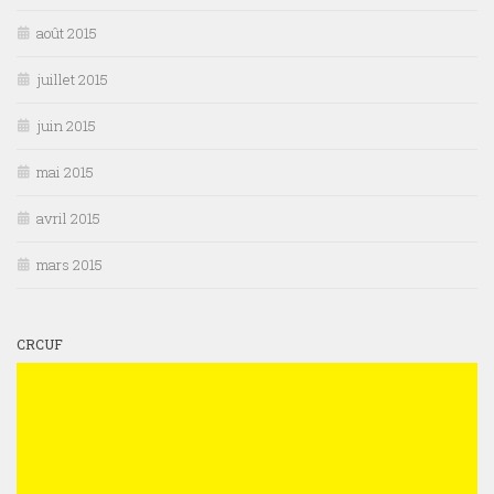
août 2015
juillet 2015
juin 2015
mai 2015
avril 2015
mars 2015
CRCUF