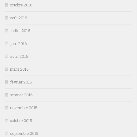
octobre 2016
août 2016
juillet 2016
juin 2016
avril 2016
mars 2016
février 2016
janvier 2016
novembre 2015
octobre 2015
septembre 2015