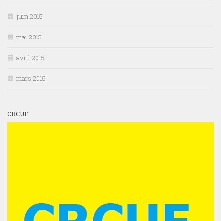
juin 2015
mai 2015
avril 2015
mars 2015
CRCUF