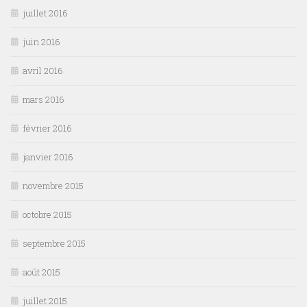
juillet 2016
juin 2016
avril 2016
mars 2016
février 2016
janvier 2016
novembre 2015
octobre 2015
septembre 2015
août 2015
juillet 2015