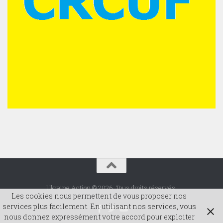
Ukraine Action © 2026. Tous droits réservés.
Les cookies nous permettent de vous proposer nos
services plus facilement. En utilisant nos services, vous
nous donnez expressément votre accord pour exploiter