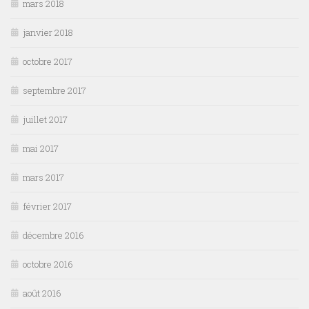
mars 2018
janvier 2018
octobre 2017
septembre 2017
juillet 2017
mai 2017
mars 2017
février 2017
décembre 2016
octobre 2016
août 2016