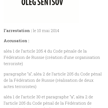
l’arrestation :
le 10 mai 2014
Accusation :
aléa 1 de l’article 205.4 du Code pénale de la
Fédération de Russie (création d’une organisation
terroriste)
paragraphe “a”, aléa 2 de l’article 205 du Code pénal
de la Fédération de Russie (réalisation de deux
actes terroristes)
aléa 1 de l’article 30 et paragraphe “a”, aléa 2 de
l’article 205 du Code pénal de la Fédération de