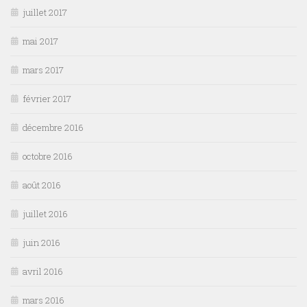
juillet 2017
mai 2017
mars 2017
février 2017
décembre 2016
octobre 2016
août 2016
juillet 2016
juin 2016
avril 2016
mars 2016