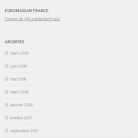
EUROMAIDAN FRANCE
Tweets de @EuroMaidanFranc
ARCHIVES
mars 2019
juin 2018
mai 2018
mars 2018
janvier 2018
octobre 2017
septembre 2017