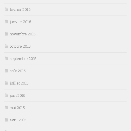
février 2016
janvier 2016
novembre 2015
octobre 2015
septembre 2015
août 2015
juillet 2015
juin 2015
mai 2015
avril 2015