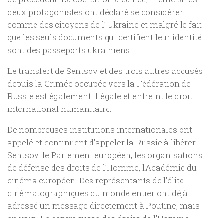
deux protagonistes ont déclaré se considérer
comme des citoyens de l’ Ukraine et malgré le fait
que les seuls documents qui certifient leur identité
sont des passeports ukrainiens.
Le transfert de Sentsov et des trois autres accusés
depuis la Crimée occupée vers la Fédération de
Russie est également illégale et enfreint le droit
international humanitaire.
De nombreuses institutions internationales ont
appelé et continuent d’appeler la Russie à libérer
Sentsov: le Parlement européen, les organisations
de défense des droits de l’Homme, l’Académie du
cinéma européen. Des représentants de l’élite
cinématographiques du monde entier ont déjà
adressé un message directement à Poutine, mais