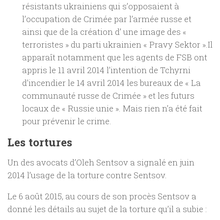
résistants ukrainiens qui s’opposaient à
l’occupation de Crimée par l’armée russe et
ainsi que de la création d’ une image des «
terroristes » du parti ukrainien « Pravy Sektor ».Il
apparaît notamment que les agents de FSB ont
appris le 11 avril 2014 l’intention de Tchyrni
d’incendier le 14 avril 2014 les bureaux de « La
communauté russe de Crimée » et les futurs
locaux de « Russie unie ». Mais rien n’a été fait
pour prévenir le crime.
Les tortures
Un des avocats d’Oleh Sentsov a signalé en juin
2014 l’usage de la torture contre Sentsov.
Le 6 août 2015, au cours de son procès Sentsov a
donné les détails au sujet de la torture qu’il a subie :