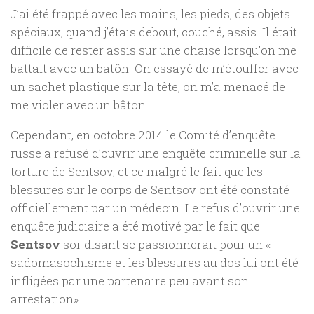
J’ai été frappé avec les mains, les pieds, des objets
spéciaux, quand j’étais debout, couché, assis. Il était
difficile de rester assis sur une chaise lorsqu’on me
battait avec un batôn. On essayé de m’étouffer avec
un sachet plastique sur la tête, on m’a menacé de
me violer avec un bâton.
Cependant, en octobre 2014 le Comité d’enquête
russe a refusé d’ouvrir une enquête criminelle sur la
torture de Sentsov, et ce malgré le fait que les
blessures sur le corps de Sentsov ont été constaté
officiellement par un médecin. Le refus d’ouvrir une
enquête judiciaire a été motivé par le fait que
Sentsov
soi-disant se passionnerait pour un «
sadomasochisme et les blessures au dos lui ont été
infligées par une partenaire peu avant son
arrestation».