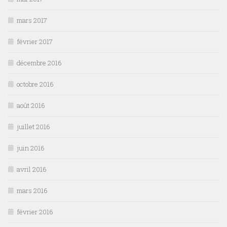
mars 2017
février 2017
décembre 2016
octobre 2016
août 2016
juillet 2016
juin 2016
avril 2016
mars 2016
février 2016