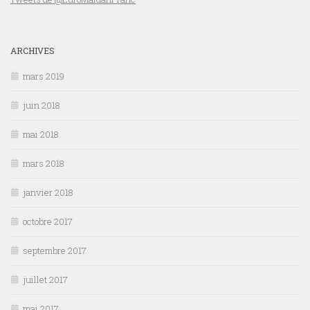
ARCHIVES
mars 2019
juin 2018
mai 2018
mars 2018
janvier 2018
octobre 2017
septembre 2017
juillet 2017
mai 2017