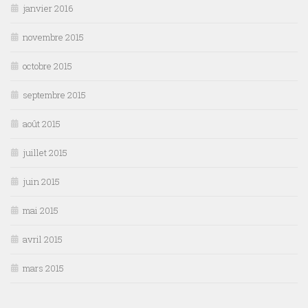
janvier 2016
novembre 2015
octobre 2015
septembre 2015
août 2015
juillet 2015
juin 2015
mai 2015
avril 2015
mars 2015