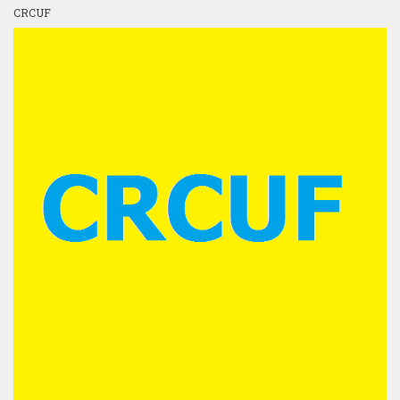
CRCUF