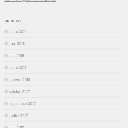
ARCHIVES
mars 2019
juin 2018
mai 2018
mars 2018
janvier 2018
octobre 2017
septembre 2017
juillet 2017
mai 2017