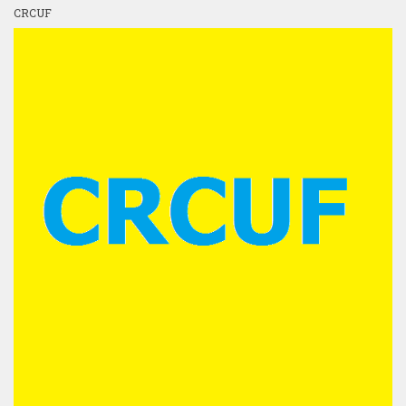
CRCUF