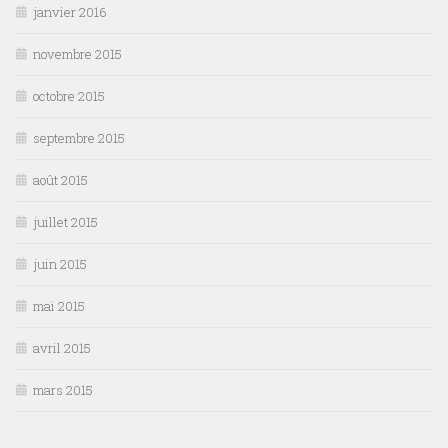
janvier 2016
novembre 2015
octobre 2015
septembre 2015
août 2015
juillet 2015
juin 2015
mai 2015
avril 2015
mars 2015