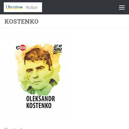
Skip to content
KOSTENKO