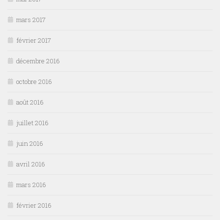
mars 2017
février 2017
décembre 2016
octobre 2016
août 2016
juillet 2016
juin 2016
avril 2016
mars 2016
février 2016