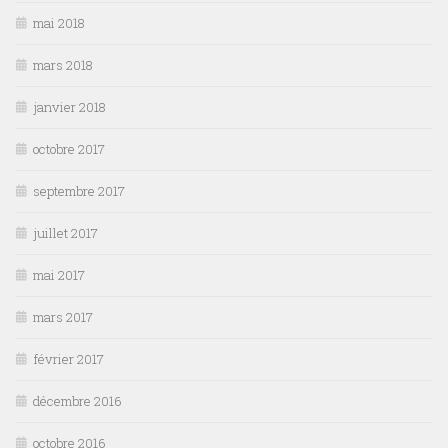
mai 2018
mars 2018
janvier 2018
octobre 2017
septembre 2017
juillet 2017
mai 2017
mars 2017
février 2017
décembre 2016
octobre 2016