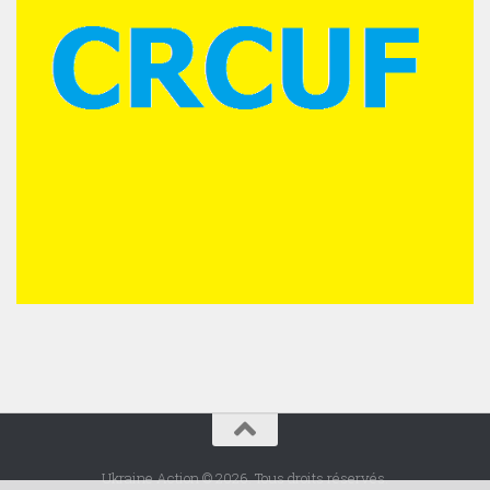
Ukraine Action © 2026. Tous droits réservés.