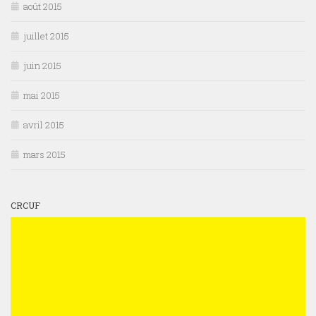
août 2015
juillet 2015
juin 2015
mai 2015
avril 2015
mars 2015
CRCUF