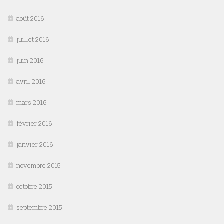
août 2016
juillet 2016
juin 2016
avril 2016
mars 2016
février 2016
janvier 2016
novembre 2015
octobre 2015
septembre 2015