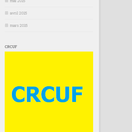
mai 2015
avril 2015
mars 2015
CRCUF