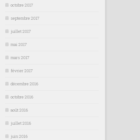
octobre 2017
septembre 2017
juillet 2017
mai 2017
mars 2017
février 2017
décembre 2016
octobre 2016
août 2016
juillet 2016
juin 2016