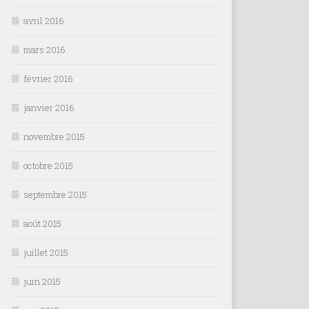
avril 2016
mars 2016
février 2016
janvier 2016
novembre 2015
octobre 2015
septembre 2015
août 2015
juillet 2015
juin 2015