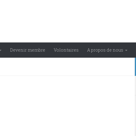
Devenir membre
Volontaires
A propos de nous