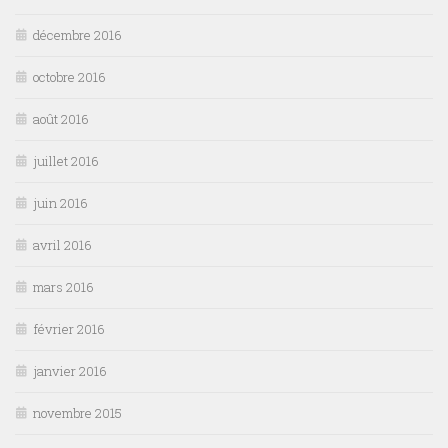
décembre 2016
octobre 2016
août 2016
juillet 2016
juin 2016
avril 2016
mars 2016
février 2016
janvier 2016
novembre 2015