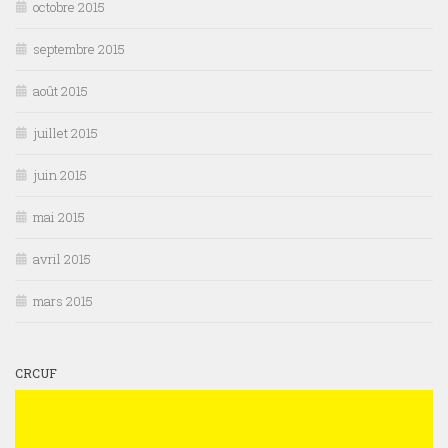
octobre 2015
septembre 2015
août 2015
juillet 2015
juin 2015
mai 2015
avril 2015
mars 2015
CRCUF