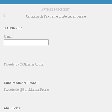
ARTICLE PRÉCÉDENT
Un guide de l’extrême droite ukrainienne
S’ABONNER
E-mail
Tweets by @UkraineAction
EUROMAIDAN FRANCE
Tweets de @EuroMaidanFranc
ARCHIVES