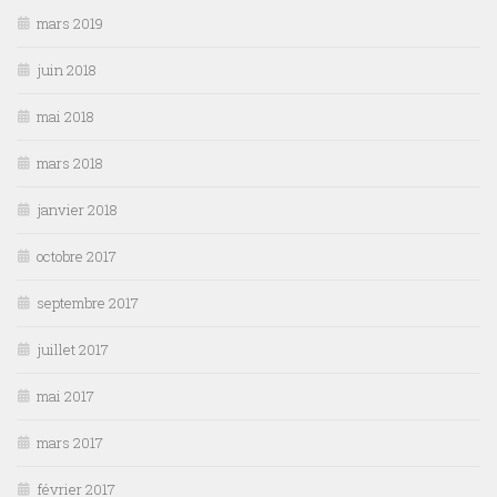
mars 2019
juin 2018
mai 2018
mars 2018
janvier 2018
octobre 2017
septembre 2017
juillet 2017
mai 2017
mars 2017
février 2017